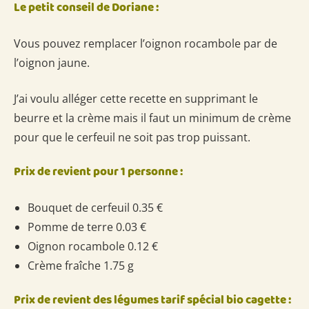
Le petit conseil de Doriane :
Vous pouvez remplacer l’oignon rocambole par de
l’oignon jaune.
J’ai voulu alléger cette recette en supprimant le
beurre et la crème mais il faut un minimum de crème
pour que le cerfeuil ne soit pas trop puissant.
Prix de revient pour 1 personne :
Bouquet de cerfeuil 0.35 €
Pomme de terre 0.03 €
Oignon rocambole 0.12 €
Crème fraîche 1.75 g
Prix de revient des légumes tarif spécial bio cagette :