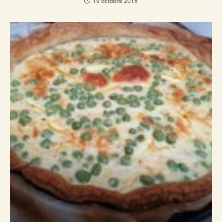
19 octobre 2018