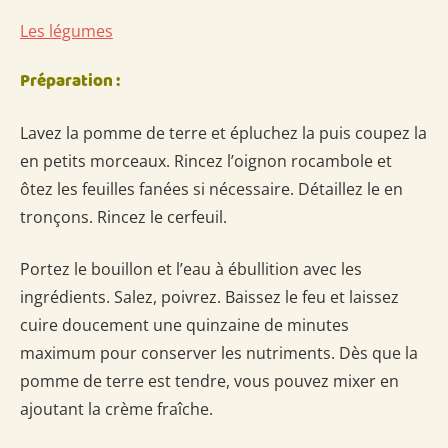
Les légumes
Préparation :
Lavez la pomme de terre et épluchez la puis coupez la
en petits morceaux. Rincez l’oignon rocambole et
ôtez les feuilles fanées si nécessaire. Détaillez le en
tronçons. Rincez le cerfeuil.
Portez le bouillon et l’eau à ébullition avec les
ingrédients. Salez, poivrez. Baissez le feu et laissez
cuire doucement une quinzaine de minutes
maximum pour conserver les nutriments. Dès que la
pomme de terre est tendre, vous pouvez mixer en
ajoutant la crème fraîche.