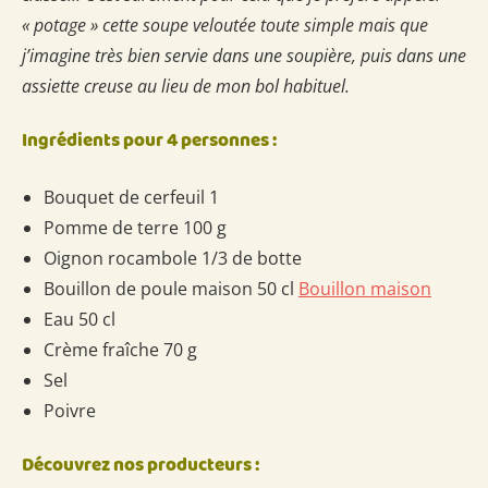
« potage » cette soupe veloutée toute simple mais que
j’imagine très bien servie dans une soupière, puis dans une
assiette creuse au lieu de mon bol habituel.
Ingrédients pour 4 personnes :
Bouquet de cerfeuil 1
Pomme de terre 100 g
Oignon rocambole 1/3 de botte
Bouillon de poule maison 50 cl
Bouillon maison
Eau 50 cl
Crème fraîche 70 g
Sel
Poivre
Découvrez nos producteurs :