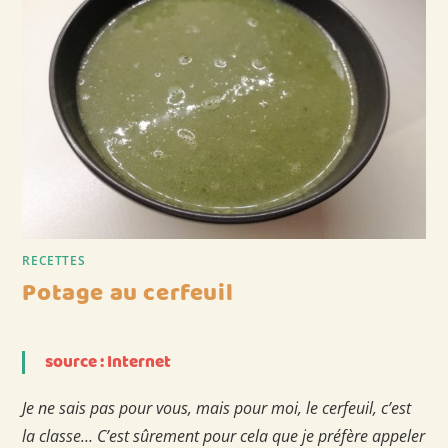
RECETTES
Potage au cerfeuil
source : Internet
Je ne sais pas pour vous, mais pour moi, le cerfeuil, c’est
la classe… C’est sûrement pour cela que je préfère appeler