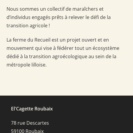
Nous sommes un collectif de maraîchers et
d’individus engagés prêts à relever le défi de la
transition agricole !
La ferme du Recueil est un projet ouvert et en
mouvement qui vise à fédérer tout un écosystème
dédié à la transition agroécologique au sein de la
métropole lilloise.
El'Cagette Roubaix
78 rue Descartes
59100 Roubaix