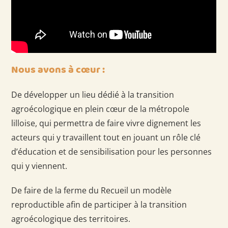
Nous avons à cœur :
De développer un lieu dédié à la transition
agroécologique en plein cœur de la métropole
lilloise, qui permettra de faire vivre dignement les
acteurs qui y travaillent tout en jouant un rôle clé
d’éducation et de sensibilisation pour les personnes
qui y viennent.
De faire de la ferme du Recueil un modèle
reproductible afin de participer à la transition
agroécologique des territoires.