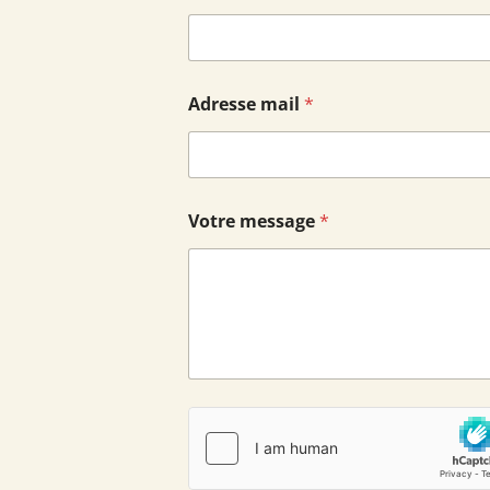
Adresse mail
*
Votre message
*