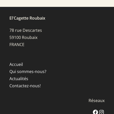
El'Cagette Roubaix
78 rue Descartes
59100 Roubaix
FRANCE
Accueil
Qui sommes-nous?
Actualités
Contactez-nous!
Réseaux
Facebook
Instagra