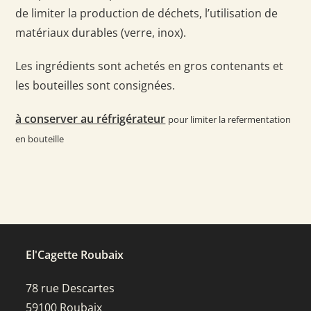
de limiter la production de déchets, l’utilisation de
matériaux durables (verre, inox).
Les ingrédients sont achetés en gros contenants et
les bouteilles sont consignées.
à conserver au réfrigérateur
pour limiter la refermentation
en bouteille
El'Cagette Roubaix
78 rue Descartes
59100 Roubaix