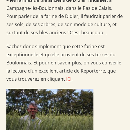
Campagne-lès-Boulonnais, dans le Pas de Calais.
Pour parler de la farine de Didier, il faudrait parler de
ses sols, de ses arbres, de son mode de culture, et
surtout de ses blés anciens ! C’est beaucoup…
Sachez donc simplement que cette farine est
exceptionnelle et qu’elle provient de ses terres du
Boulonnais. Et pour en savoir plus, on vous conseille
la lecture d’un excellent article de Reporterre, que
vous trouverez en cliquant
ICI
.