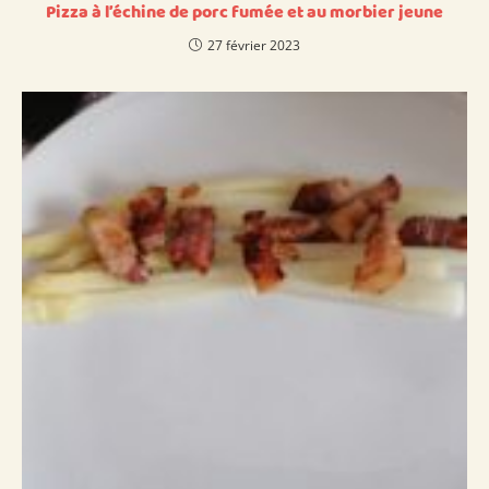
Pizza à l’échine de porc fumée et au morbier jeune
27 février 2023