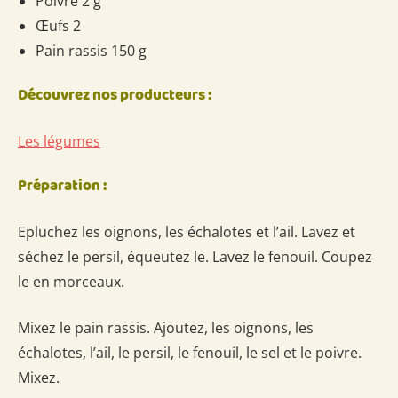
Poivre 2 g
Œufs 2
Pain rassis 150 g
Découvrez nos producteurs :
Les légumes
Préparation :
Epluchez les oignons, les échalotes et l’ail. Lavez et
séchez le persil, équeutez le. Lavez le fenouil. Coupez
le en morceaux.
Mixez le pain rassis. Ajoutez, les oignons, les
échalotes, l’ail, le persil, le fenouil, le sel et le poivre.
Mixez.