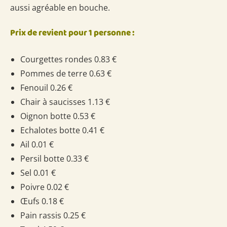
aussi agréable en bouche.
Prix de revient pour 1 personne :
Courgettes rondes 0.83 €
Pommes de terre 0.63 €
Fenouil 0.26 €
Chair à saucisses 1.13 €
Oignon botte 0.53 €
Echalotes botte 0.41 €
Ail 0.01 €
Persil botte 0.33 €
Sel 0.01 €
Poivre 0.02 €
Œufs 0.18 €
Pain rassis 0.25 €