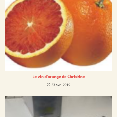
Le vin d’orange de Christine
23 avril 2019