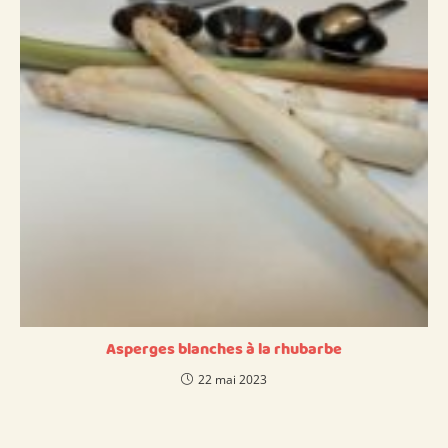
Asperges blanches à la rhubarbe
22 mai 2023