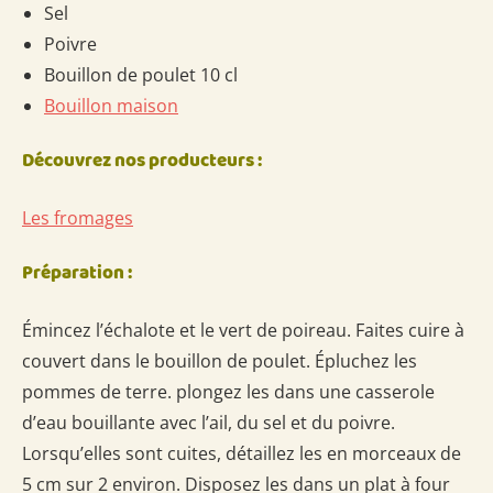
Sel
Poivre
Bouillon de poulet 10 cl
Bouillon maison
Découvrez nos producteurs :
Les fromages
Préparation :
Émincez l’échalote et le vert de poireau. Faites cuire à
couvert dans le bouillon de poulet. Épluchez les
pommes de terre. plongez les dans une casserole
d’eau bouillante avec l’ail, du sel et du poivre.
Lorsqu’elles sont cuites, détaillez les en morceaux de
5 cm sur 2 environ. Disposez les dans un plat à four