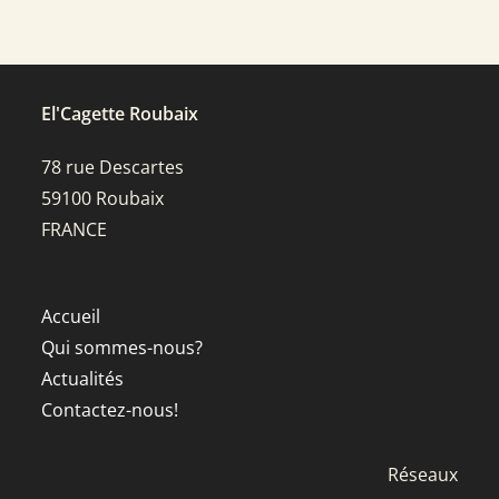
El'Cagette Roubaix
78 rue Descartes
59100 Roubaix
FRANCE
Accueil
Qui sommes-nous?
Actualités
Contactez-nous!
Réseaux