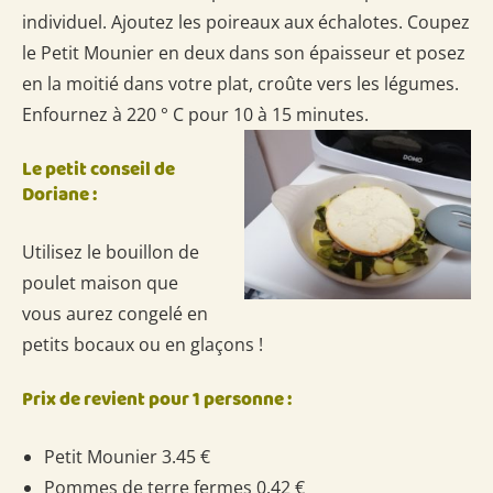
individuel. Ajoutez les poireaux aux échalotes. Coupez
le Petit Mounier en deux dans son épaisseur et posez
en la moitié dans votre plat, croûte vers les légumes.
Enfournez à 220 ° C pour 10 à 15 minutes.
Le petit conseil de
Doriane :
Utilisez le bouillon de
poulet maison que
vous aurez congelé en
petits bocaux ou en glaçons !
Prix de revient pour 1 personne :
Petit Mounier 3.45 €
Pommes de terre fermes 0.42 €