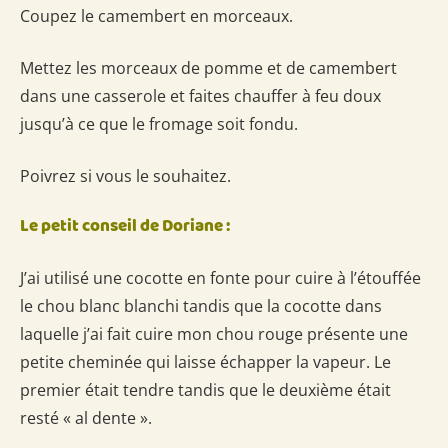
Coupez le camembert en morceaux.
Mettez les morceaux de pomme et de camembert
dans une casserole et faites chauffer à feu doux
jusqu’à ce que le fromage soit fondu.
Poivrez si vous le souhaitez.
Le petit conseil de Doriane :
J’ai utilisé une cocotte en fonte pour cuire à l’étouffée
le chou blanc blanchi tandis que la cocotte dans
laquelle j’ai fait cuire mon chou rouge présente une
petite cheminée qui laisse échapper la vapeur. Le
premier était tendre tandis que le deuxième était
resté « al dente ».