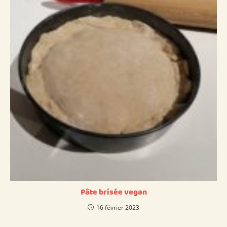
Pâte brisée vegan
16 février 2023