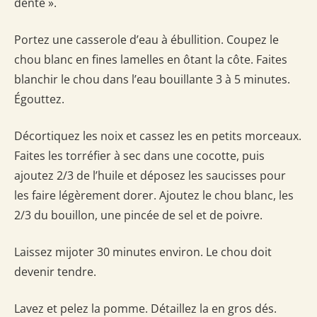
dente ».
Portez une casserole d’eau à ébullition. Coupez le
chou blanc en fines lamelles en ôtant la côte. Faites
blanchir le chou dans l’eau bouillante 3 à 5 minutes.
Égouttez.
Décortiquez les noix et cassez les en petits morceaux.
Faites les torréfier à sec dans une cocotte, puis
ajoutez 2/3 de l’huile et déposez les saucisses pour
les faire légèrement dorer. Ajoutez le chou blanc, les
2/3 du bouillon, une pincée de sel et de poivre.
Laissez mijoter 30 minutes environ. Le chou doit
devenir tendre.
Lavez et pelez la pomme. Détaillez la en gros dés.