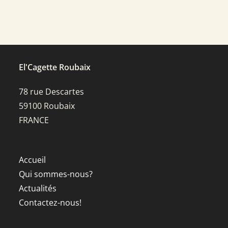
El'Cagette Roubaix
78 rue Descartes
59100 Roubaix
FRANCE
Accueil
Qui sommes-nous?
Actualités
Contactez-nous!