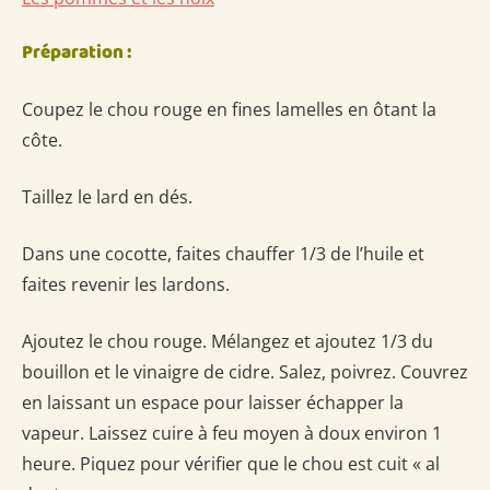
Préparation :
Coupez le chou rouge en fines lamelles en ôtant la
côte.
Taillez le lard en dés.
Dans une cocotte, faites chauffer 1/3 de l’huile et
faites revenir les lardons.
Ajoutez le chou rouge. Mélangez et ajoutez 1/3 du
bouillon et le vinaigre de cidre. Salez, poivrez. Couvrez
en laissant un espace pour laisser échapper la
vapeur. Laissez cuire à feu moyen à doux environ 1
heure. Piquez pour vérifier que le chou est cuit « al