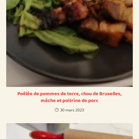
Poêlée de pommes de terre, chou de Bruxelles,
mâche et poitrine de porc
30 mars 2023