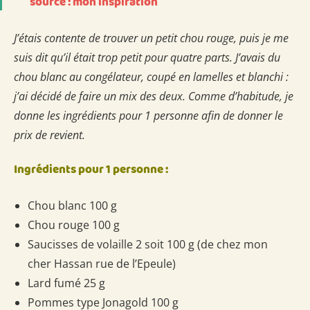
source : mon inspiration
J’étais contente de trouver un petit chou rouge, puis je me
suis dit qu’il était trop petit pour quatre parts. J’avais du
chou blanc au congélateur, coupé en lamelles et blanchi :
j’ai décidé de faire un mix des deux. Comme d’habitude, je
donne les ingrédients pour 1 personne afin de donner le
prix de revient.
Ingrédients pour 1 personne :
Chou blanc 100 g
Chou rouge 100 g
Saucisses de volaille 2 soit 100 g (de chez mon
cher Hassan rue de l’Epeule)
Lard fumé 25 g
Pommes type Jonagold 100 g