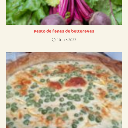
Pesto de fanes de betteraves
10 juin 2023