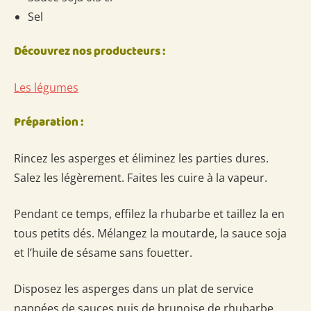
Sel
Découvrez nos producteurs :
Les légumes
Préparation :
Rincez les asperges et éliminez les parties dures.
Salez les légèrement. Faites les cuire à la vapeur.
Pendant ce temps, effilez la rhubarbe et taillez la en
tous petits dés. Mélangez la moutarde, la sauce soja
et l’huile de sésame sans fouetter.
Disposez les asperges dans un plat de service
nappées de sauces puis de brunoise de rhubarbe.