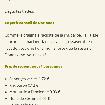
Dégustez tièdes.
Le petit conseil de Doriane :
Comme je craignais l’acidité de la rhubarbe, j’ai laissé
la brunoise mariner dans la sauce. J’essayerai cette
recette avec une huile moins forte que le sésame…
Donnez moi votre avis !
Prix de revient pour 1 personne :
Asperges vertes 1.72 €
Rhubarbe 0.12 €
Moutarde à l’ancienne 0.03 €
Huile de sésame 0.05 €
Sauce soja 0.01 €