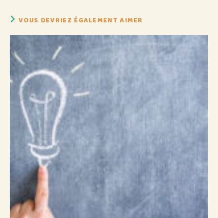
VOUS DEVRIEZ ÉGALEMENT AIMER