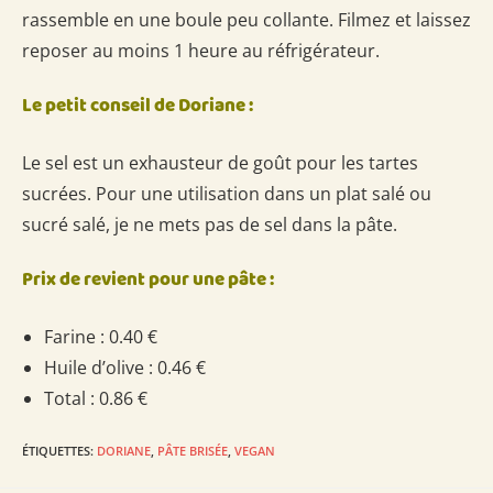
rassemble en une boule peu collante. Filmez et laissez
reposer au moins 1 heure au réfrigérateur.
Le petit conseil de Doriane :
Le sel est un exhausteur de goût pour les tartes
sucrées. Pour une utilisation dans un plat salé ou
sucré salé, je ne mets pas de sel dans la pâte.
Prix de revient pour une pâte :
Farine : 0.40 €
Huile d’olive : 0.46 €
Total : 0.86 €
ÉTIQUETTES
:
DORIANE
,
PÂTE BRISÉE
,
VEGAN