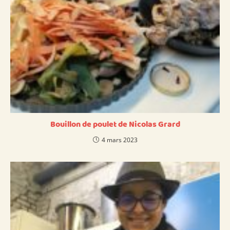
Bouillon de poulet de Nicolas Grard
4 mars 2023