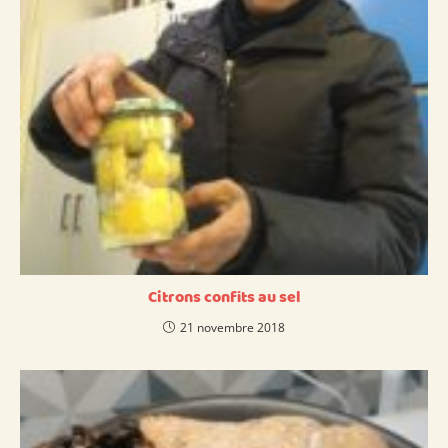
Citrons confits au sel
21 novembre 2018