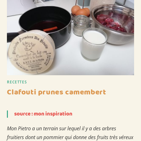
RECETTES
Clafouti prunes camembert
source : mon inspiration
Mon Pietro a un terrain sur lequel il y a des arbres
fruitiers dont un pommier qui donne des fruits très véreux