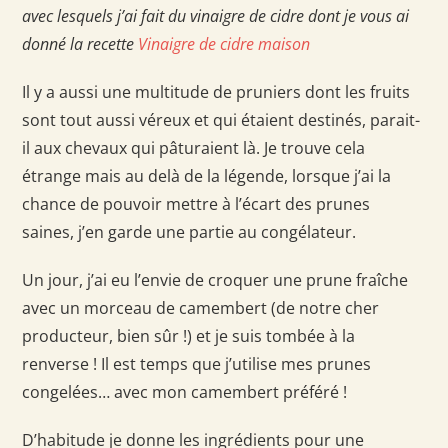
avec lesquels j’ai fait du vinaigre de cidre dont je vous ai
donné la recette
Vinaigre de cidre maison
Il y a aussi une multitude de pruniers dont les fruits
sont tout aussi véreux et qui étaient destinés, parait-
il aux chevaux qui pâturaient là. Je trouve cela
étrange mais au delà de la légende, lorsque j’ai la
chance de pouvoir mettre à l’écart des prunes
saines, j’en garde une partie au congélateur.
Un jour, j’ai eu l’envie de croquer une prune fraîche
avec un morceau de camembert (de notre cher
producteur, bien sûr !) et je suis tombée à la
renverse ! Il est temps que j’utilise mes prunes
congelées… avec mon camembert préféré !
D’habitude je donne les ingrédients pour une