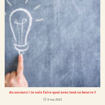
Au secours ! Je vais faire quoi avec tout ce beurre ?
9 mai 2023