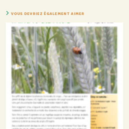
VOUS DEVRIEZ ÉGALEMENT AIMER