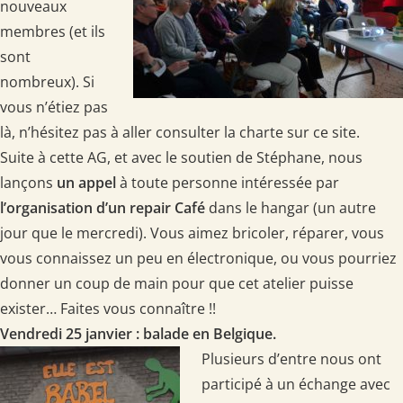
nouveaux
membres (et ils
sont
nombreux). Si
vous n’étiez pas
là, n’hésitez pas à aller consulter la charte sur ce site.
Suite à cette AG, et avec le soutien de Stéphane, nous
lançons
un appel
à toute personne intéressée par
l’organisation d’un repair Café
dans le hangar (un autre
jour que le mercredi). Vous aimez bricoler, réparer, vous
vous connaissez un peu en électronique, ou vous pourriez
donner un coup de main pour que cet atelier puisse
exister… Faites vous connaître !!
Vendredi 25 janvier : balade en Belgique.
Plusieurs d’entre nous ont
participé à un échange avec