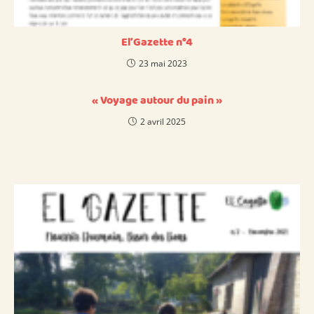
El’Gazette n°4
23 mai 2023
« Voyage autour du pain »
2 avril 2025