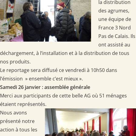
la distribution
des agrumes,
une équipe de
France 3 Nord
Pas de Calais. Ils
ont assisté au
déchargement, à l’installation et à la distribution de tous
nos produits.
Le reportage sera diffusé ce vendredi à 10h50 dans
l’émission » ensemble c’est mieux ».
Samedi 26 janvier : assemblée générale
Merci aux participants de cette belle AG où 51 ménages
étaient représentés.
Nous avons
présenté notre
action à tous les