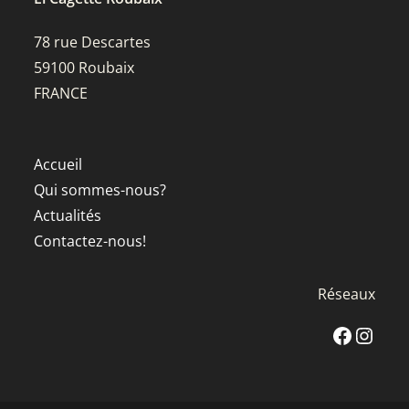
78 rue Descartes
59100 Roubaix
FRANCE
Accueil
Qui sommes-nous?
Actualités
Contactez-nous!
Réseaux
Facebook
Instagra