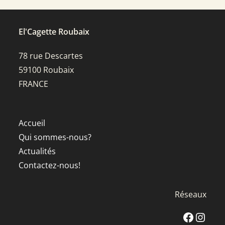
El'Cagette Roubaix
78 rue Descartes
59100 Roubaix
FRANCE
Accueil
Qui sommes-nous?
Actualités
Contactez-nous!
Réseaux
Facebook
Instagra