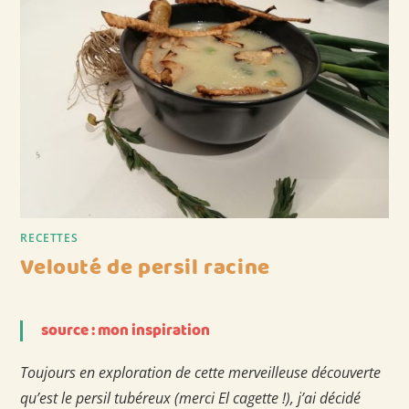
RECETTES
Velouté de persil racine
source : mon inspiration
Toujours en exploration de cette merveilleuse découverte
qu’est le persil tubéreux (merci El cagette !), j’ai décidé