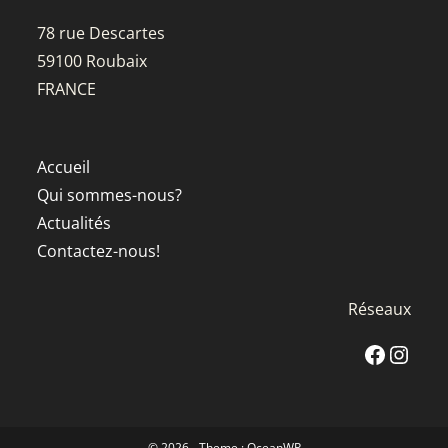
78 rue Descartes
59100 Roubaix
FRANCE
Accueil
Qui sommes-nous?
Actualités
Contactez-nous!
Réseaux
Facebook
Instagra
© 2026 - Theme : OceanWP