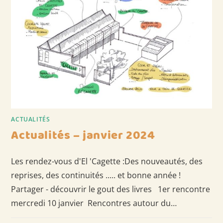
ACTUALITÉS
Actualités – janvier 2024
Les rendez-vous d'El 'Cagette :Des nouveautés, des
reprises, des continuités ..... et bonne année !
Partager - découvrir le gout des livres 1er rencontre
mercredi 10 janvier Rencontres autour du…