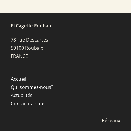
El'Cagette Roubaix
78 rue Descartes
59100 Roubaix
FRANCE
Accueil
Qui sommes-nous?
Actualités
Contactez-nous!
Réseaux