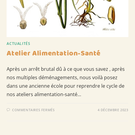
ACTUALITÉS
Atelier Alimentation-Santé
Après un arrêt brutal dû à ce que vous savez , après
nos multiples déménagements, nous voilà posez
dans une ancienne école pour reprendre le cycle de
nos ateliers alimentation-santé…
SUR
COMMENTAIRES FERMÉS
4 DÉCEMBRE 2023
ATELIER
ALIMENTATION-
SANTÉ