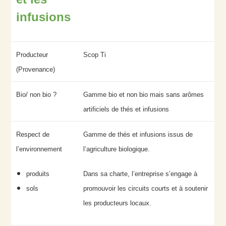
infusions
Producteur
Scop Ti
(Provenance)
Bio/ non bio ?
Gamme bio et non bio mais sans arômes
artificiels de thés et infusions
Respect de
Gamme de thés et infusions issus de
l’environnement
l’agriculture biologique.
produits
Dans sa charte, l’entreprise s’engage à
sols
promouvoir les circuits courts et à soutenir
les producteurs locaux.