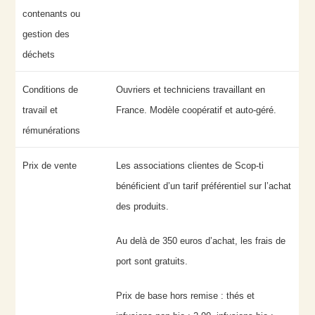
contenants ou
gestion des
déchets
Conditions de
Ouvriers et techniciens travaillant en
travail et
France. Modèle coopératif et auto-géré.
rémunérations
Prix de vente
Les associations clientes de Scop-ti
bénéficient d’un tarif préférentiel sur l’achat
des produits.
Au delà de 350 euros d’achat, les frais de
port sont gratuits.
Prix de base hors remise : thés et