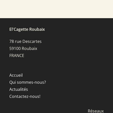
El'Cagette Roubaix
78 rue Descartes
59100 Roubaix
FRANCE
Accueil
Qui sommes-nous?
Actualités
Contactez-nous!
Réseaux