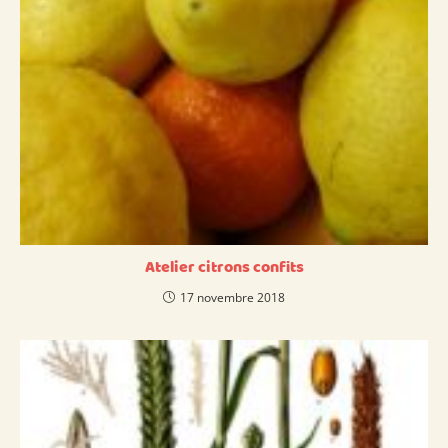
Atelier citrons confits
17 novembre 2018