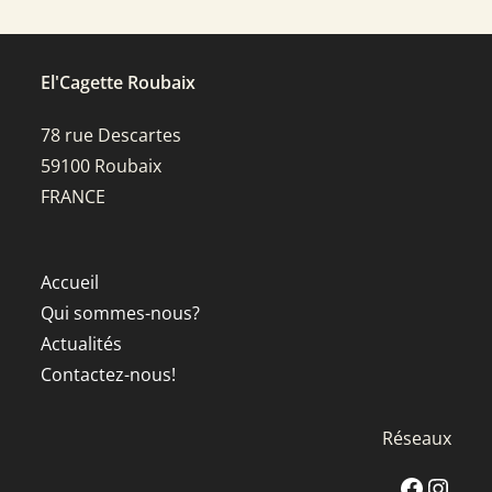
El'Cagette Roubaix
78 rue Descartes
59100 Roubaix
FRANCE
Accueil
Qui sommes-nous?
Actualités
Contactez-nous!
Réseaux
Facebook
Instagra