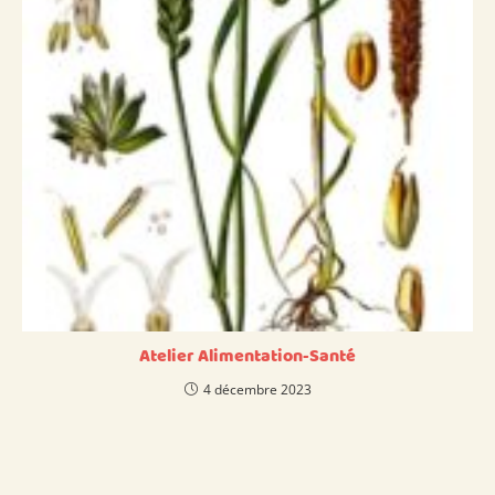
Atelier Alimentation-Santé
4 décembre 2023