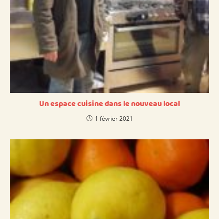
Un espace cuisine dans le nouveau local
1 février 2021